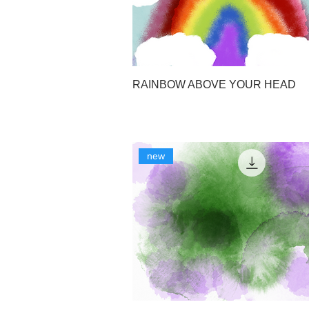
RAINBOW ABOVE YOUR HEAD
new