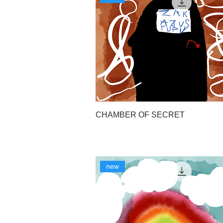
CHAMBER OF SECRET
new