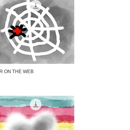
R ON THE WEB