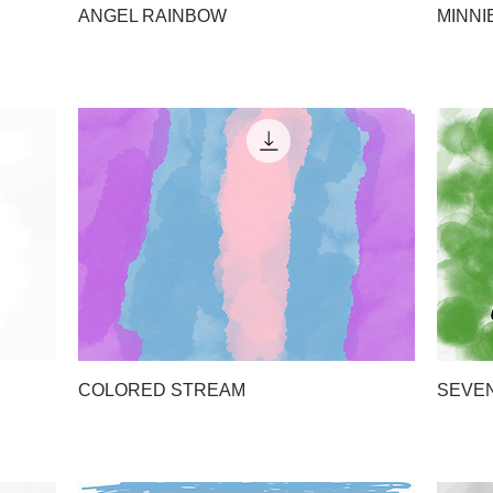
ANGEL RAINBOW
MINNI
COLORED STREAM
SEVE