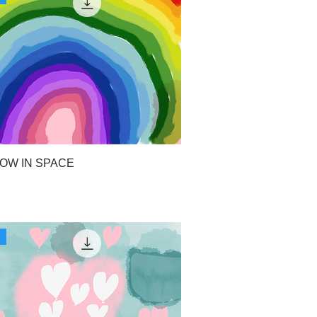
OW IN SPACE