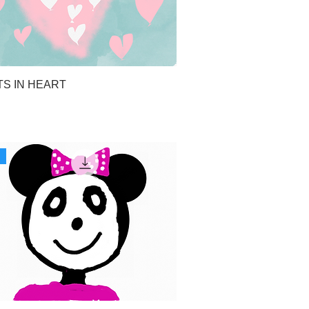
S IN HEART