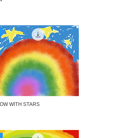
OW WITH STARS