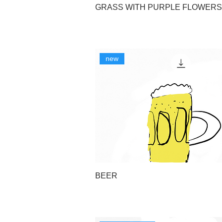
GRASS WITH PURPLE FLOWERS
new
BEER