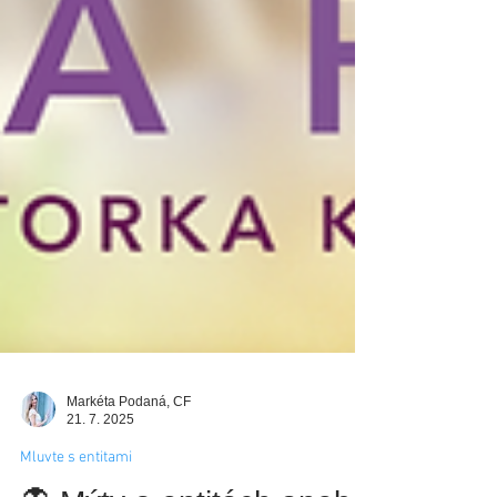
Markéta Podaná, CF
21. 7. 2025