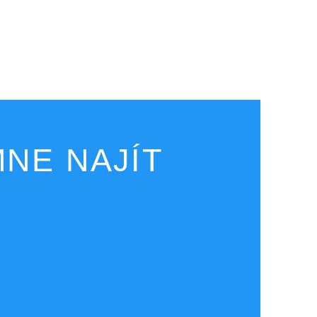
NE NAJÍT