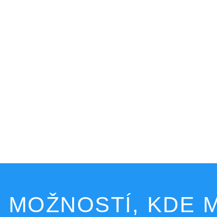
 MOŽNOSTÍ, KDE M