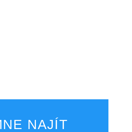
NE NAJÍT