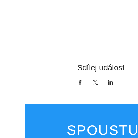
Sdílej událost
SPOUSTU