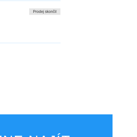
Prodej skončil