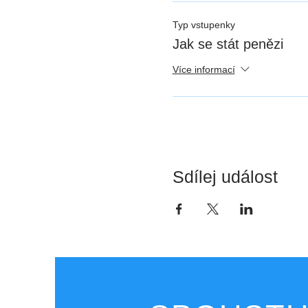
Typ vstupenky
Jak se stát penězi
Více informací
Sdílej událost