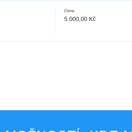
Cena
5 000,00 Kč