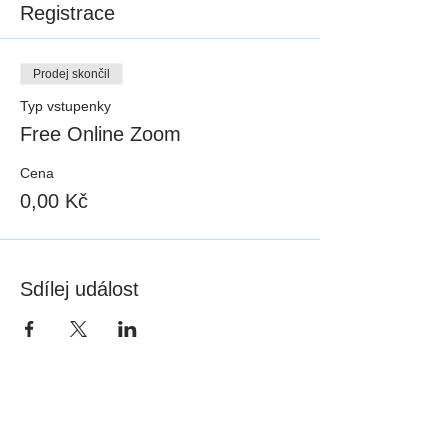
Registrace
Prodej skončil
Typ vstupenky
Free Online Zoom
Cena
0,00 Kč
Sdílej událost
SPOUSTU MOŽNOSTÍ,