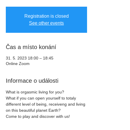
Registration is closed
See other events
Čas a místo konání
31. 5. 2023 18:00 – 18:45
Online Zoom
Informace o události
What is orgasmic living for you? 
What if you can open yourself to totaly 
different level of being, receiveng and living 
on this beautiful planet Earth? 
Come to play and discover with us!