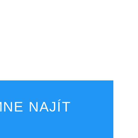
NE NAJÍT