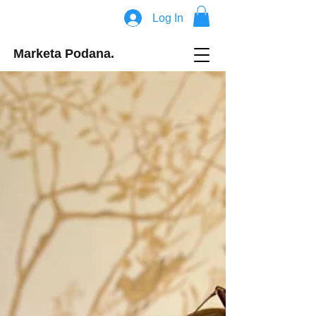
Log In
Marketa Podana.