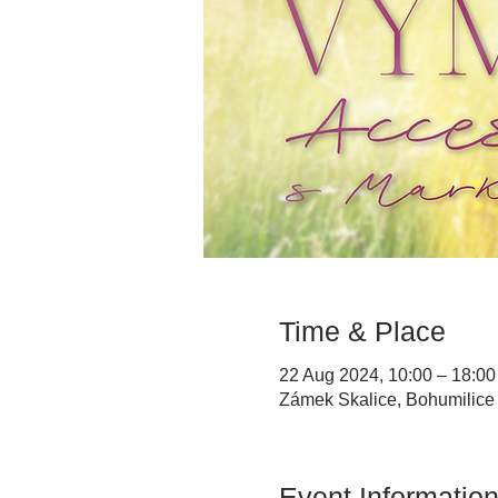
Time & Place
22 Aug 2024, 10:00 – 18:00
Zámek Skalice, Bohumilice
Event Informatio