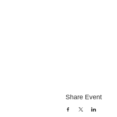
Share Event