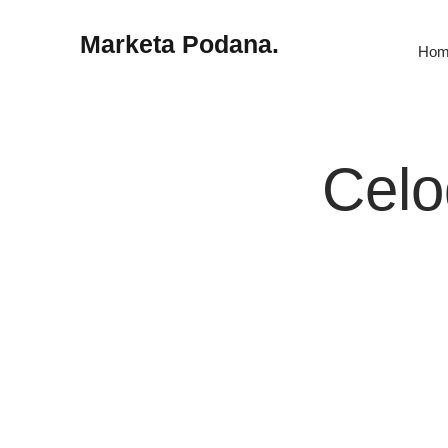
Marketa Podana.
Hom
Celo