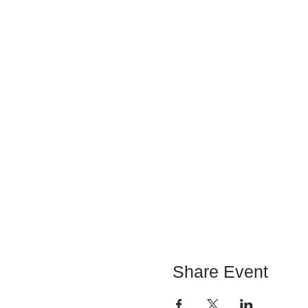
Share Event