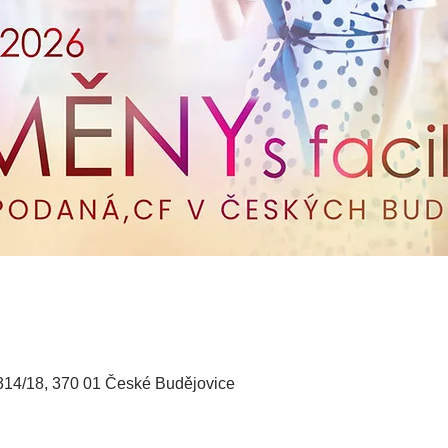
14/18, 370 01 České Budějovice