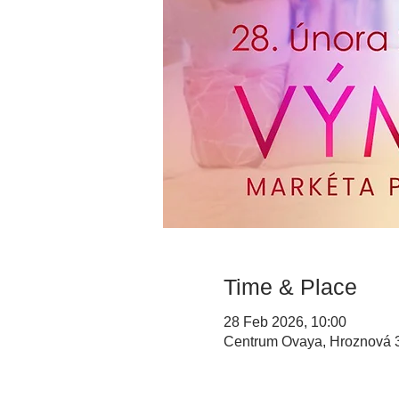
Time & Place
28 Feb 2026, 10:00
Centrum Ovaya, Hroznová 3