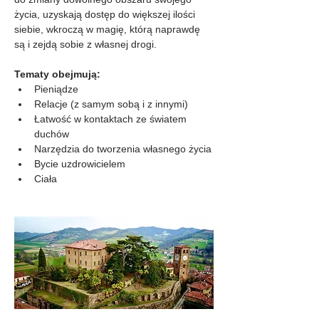
życia, uzyskają dostęp do większej ilości 
siebie, wkroczą w magię, którą naprawdę 
są i zejdą sobie z własnej drogi.
Tematy obejmują:
Pieniądze
Relacje (z samym sobą i z innymi)
Łatwość w kontaktach ze światem 
duchów
Narzędzia do tworzenia własnego życia
Bycie uzdrowicielem
Ciała