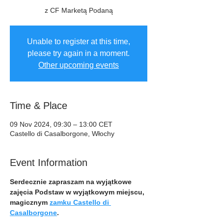
z CF Marketą Podaną
Unable to register at this time,
please try again in a moment.
Other upcoming events
Time & Place
09 Nov 2024, 09:30 – 13:00 CET
Castello di Casalborgone, Włochy
Event Information
Serdecznie zapraszam na wyjątkowe 
zajęcia Podstaw w wyjątkowym miejscu, 
magicznym 
zamku Castello di 
Casalborgone
.