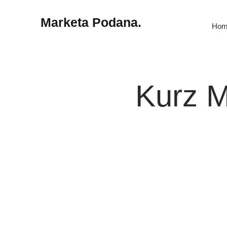
Marketa Podana.
Hom
Kurz M